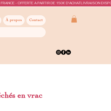
À propos
Contact
chés en vrac