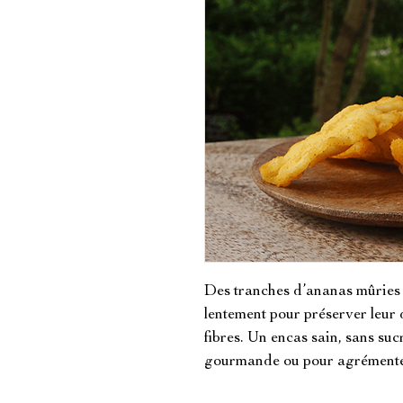
Des tranches d’ananas mûries 
lentement pour préserver leur d
fibres. Un encas sain, sans suc
gourmande ou pour agrémenter 