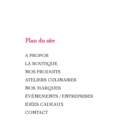
Plan du site
A PROPOS
LA BOUTIQUE
NOS PRODUITS
ATELIERS CULINAIRES
NOS MARQUES
ÉVÈNEMENTS / ENTREPRISES
IDÉES CADEAUX
CONTACT