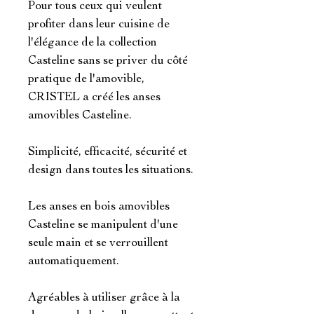
Pour tous ceux qui veulent
profiter dans leur cuisine de
l'élégance de la collection
Casteline sans se priver du côté
pratique de l'amovible,
CRISTEL a créé les anses
amovibles Casteline.
Simplicité, efficacité, sécurité et
design dans toutes les situations.
Les anses en bois amovibles
Casteline se manipulent d'une
seule main et se verrouillent
automatiquement.
Agréables à utiliser grâce à la