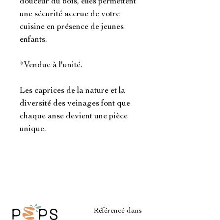
douceur du bois, elles permettent
une sécurité accrue de votre
cuisine en présence de jeunes
enfants.
*Vendue à l'unité.
Les caprices de la nature et la
diversité des veinages font que
chaque anse devient une pièce
unique.
Référencé dans