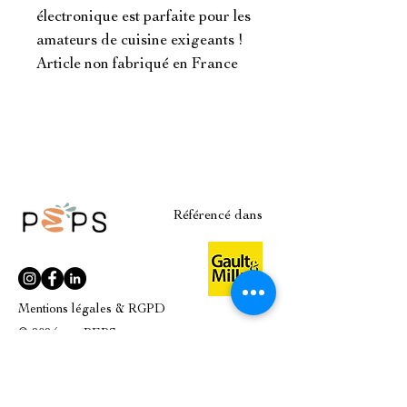
électronique est parfaite pour les
amateurs de cuisine exigeants !
Article non fabriqué en France
Référencé dans
Mentions légales & RGPD
© 2024 par PEPS
Plan du site