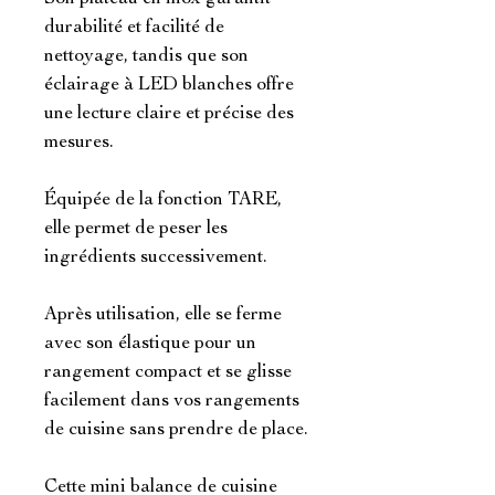
durabilité et facilité de
nettoyage, tandis que son
éclairage à LED blanches offre
une lecture claire et précise des
mesures.
Équipée de la fonction TARE,
elle permet de peser les
ingrédients successivement.
Après utilisation, elle se ferme
avec son élastique pour un
rangement compact et se glisse
facilement dans vos rangements
de cuisine sans prendre de place.
Cette mini balance de cuisine