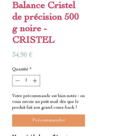
Balance Cristel
de précision 500
g noire -
CRISTEL
Prix
34,90 €
Quantité
*
Votre précommande est bien notée : on
vous envoie un petit mail dès que le
produit fait son grand come-back !
Précommander