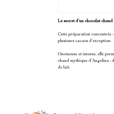
Le secret d’un chocolat chaud
Cette préparation concentrée 
plusieurs cacaos d’exception.
Onctueuse et intense, elle perm
chaud mythique d’Angelina ; 
de lait.