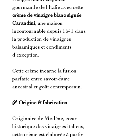
gourmande de l’Italie avec cette
crème de vinaigre blanc signée
Carandini
, une maison
incontournable depuis 1641 dans
la production de vinaigres
balsamiques et condiments
d’exception.
Cette crème incarne la fusion
parfaite entre savoir-faire
ancestral et goût contemporain.
🌾
Origine & fabrication
Originaire de Modène, cœur
historique des vinaigres italiens,
cette crème est élaborée à partir