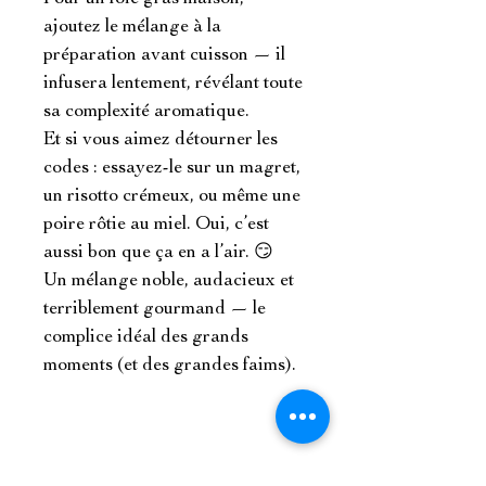
ajoutez le mélange à la 
préparation avant cuisson — il 
infusera lentement, révélant toute 
sa complexité aromatique.

Et si vous aimez détourner les 
codes : essayez-le sur un magret, 
un risotto crémeux, ou même une 
poire rôtie au miel. Oui, c’est 
aussi bon que ça en a l’air. 😏

Un mélange noble, audacieux et 
terriblement gourmand — le 
complice idéal des grands 
moments (et des grandes faims).