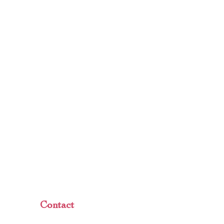
Contact