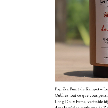
Paprika Fumé de Kampot – Le
Oubliez tout ce que vous pensie
Long Doux Fumé, véritable bij