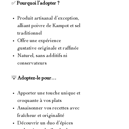
✅
Pourquoi l’adopter ?
Produit artisanal d’exception,
alliant poivre de Kampot et sel
traditionnel
Offre une expérience
gustative originale et raffinée
Naturel, sans additifs ni
conservateurs
💡
Adoptez-le pour…
Apporter une touche unique et
croquante à vos plats
Assaisonner vos recettes avec
fraîcheur et originalité
Découvrir un duo d’épices