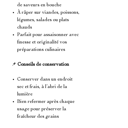
de saveurs en bouche
À râper sur viandes, poissons,
légumes, salades ou plats
chauds
Parfait pour assaisonner avec
finesse et originalité vos
préparations culinaires
📌
Conseils de conservation
Conserver dans un endroit
sec et frais, à l’abri de la
lumière
Bien refermer après chaque
usage pour préserver la
fraîcheur des grains