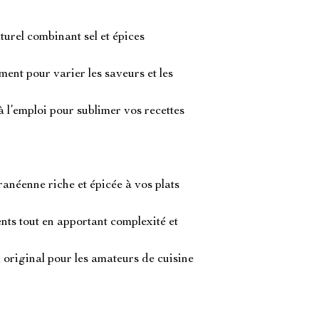
turel combinant sel et épices
ement pour varier les saveurs et les
à l’emploi pour sublimer vos recettes
néenne riche et épicée à vos plats
nts tout en apportant complexité et
original pour les amateurs de cuisine