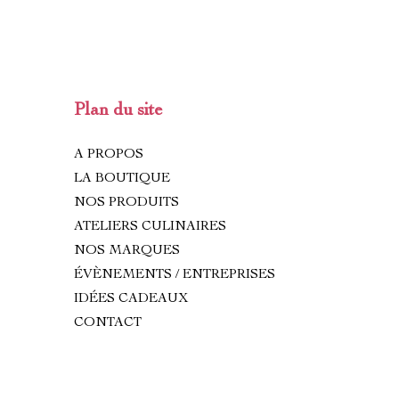
Plan du site
A PROPOS
LA BOUTIQUE
NOS PRODUITS
ATELIERS CULINAIRES
NOS MARQUES
ÉVÈNEMENTS / ENTREPRISES
IDÉES CADEAUX
CONTACT