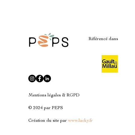
Référencé dans
Mentions légales & RGPD
© 2024 par PEPS
Création du site par
www.lacky.fr