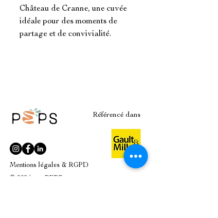
Château de Cranne, une cuvée
idéale pour des moments de
partage et de convivialité.
Référencé dans
Mentions légales & RGPD
© 2024 par PEPS
Plan du site