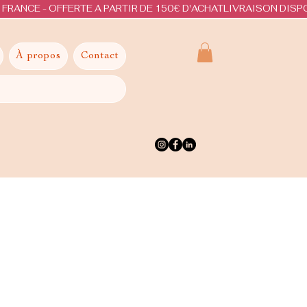
À propos
Contact