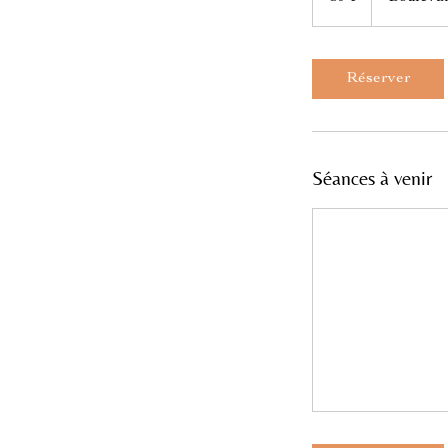
Réserver
Séances à venir