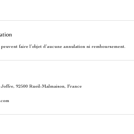
ation
 peuvent faire l’objet d’aucune annulation ni remboursement.
Joffre, 92500 Rueil-Malmaison, France
.com