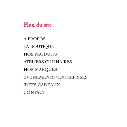
Plan du site
A PROPOS
LA BOUTIQUE
NOS PRODUITS
ATELIERS CULINAIRES
NOS MARQUES
ÉVÈNEMENTS / ENTREPRISES
IDÉES CADEAUX
CONTACT