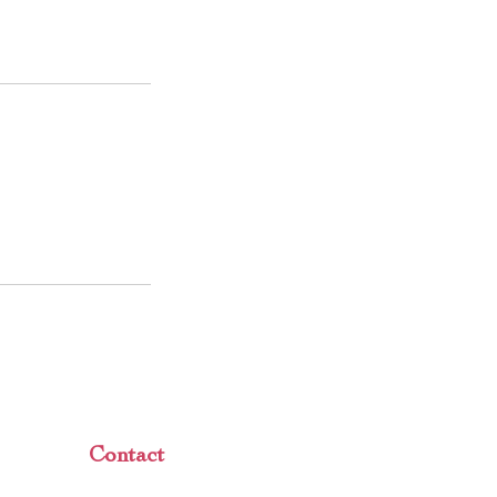
Contact