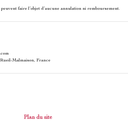
 peuvent faire l’objet d’aucune annulation ni remboursement.
.com
, Rueil-Malmaison, France
Plan du site