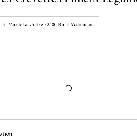
 du Maréchal Joffre 92500 Rueil Malmaison
ation