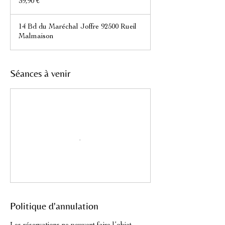
39,90 €
14 Bd du Maréchal Joffre 92500 Rueil
Malmaison
Séances à venir
Politique d'annulation