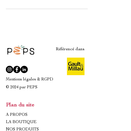
Référencé dans
Mentions légales & RGPD
© 2024 par PEPS
Plan du site
A PROPOS
LA BOUTIQUE
NOS PRODUITS