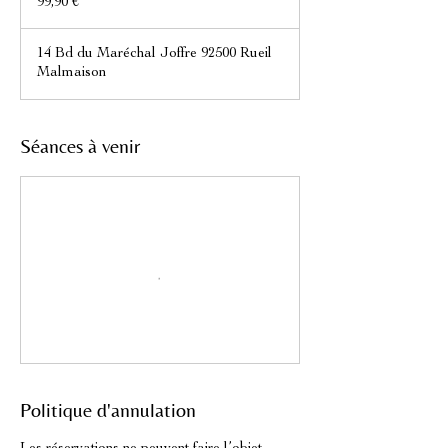
99,90 €
14 Bd du Maréchal Joffre 92500 Rueil
Malmaison
Séances à venir
Politique d'annulation