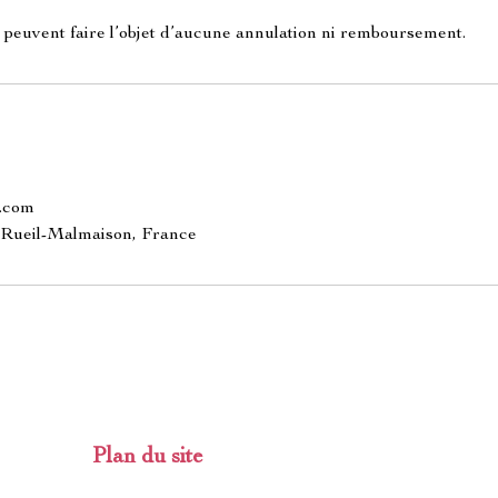
 peuvent faire l’objet d’aucune annulation ni remboursement.
.com
, Rueil-Malmaison, France
Plan du site