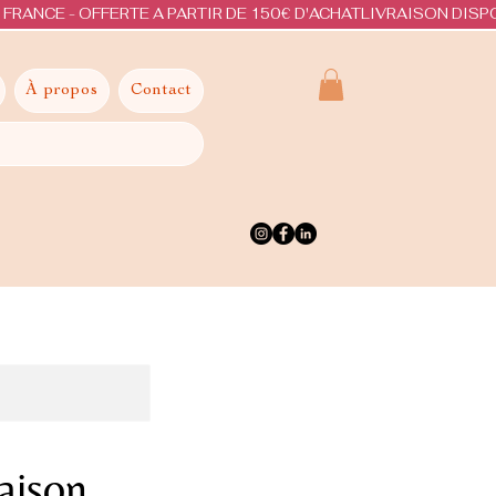
À propos
Contact
aison