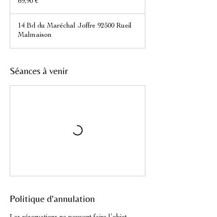
69,90 €
14 Bd du Maréchal Joffre 92500 Rueil
Malmaison
Séances à venir
Politique d'annulation