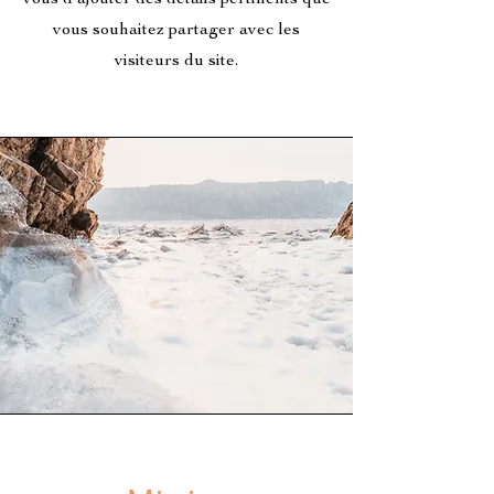
vous souhaitez partager avec les
visiteurs du site.