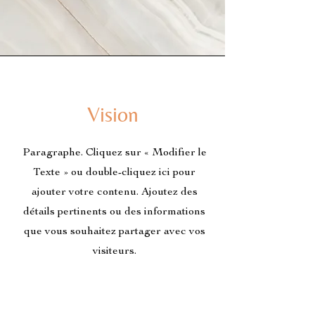
Vision
Paragraphe. Cliquez sur « Modifier le
Texte » ou double-cliquez ici pour
ajouter votre contenu. Ajoutez des
détails pertinents ou des informations
que vous souhaitez partager avec vos
visiteurs.