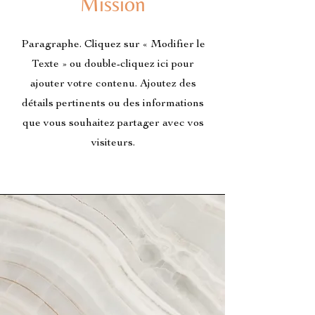
Mission
Paragraphe. Cliquez sur « Modifier le
Texte » ou double-cliquez ici pour
ajouter votre contenu. Ajoutez des
détails pertinents ou des informations
que vous souhaitez partager avec vos
visiteurs.