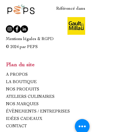
Référencé dans
Mentions légales & RGPD
© 2024 par PEPS
Plan du site
A PROPOS
LA BOUTIQUE
NOS PRODUITS
ATELIERS CULINAIRES
NOS MARQUES
ÉVÈNEMENTS / ENTREPRISES
IDÉES CADEAUX
CONTACT