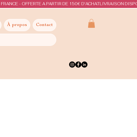
À propos
Contact