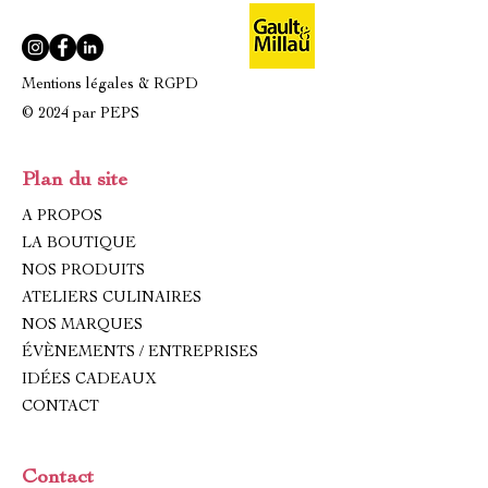
Mentions légales & RGPD
© 2024 par PEPS
Plan du site
A PROPOS
LA BOUTIQUE
NOS PRODUITS
ATELIERS CULINAIRES
NOS MARQUES
ÉVÈNEMENTS / ENTREPRISES
IDÉES CADEAUX
CONTACT
Contact