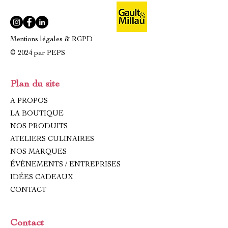
Mentions légales & RGPD
© 2024 par PEPS
Plan du site
A PROPOS
LA BOUTIQUE
NOS PRODUITS
ATELIERS CULINAIRES
NOS MARQUES
ÉVÈNEMENTS / ENTREPRISES
IDÉES CADEAUX
CONTACT
Contact