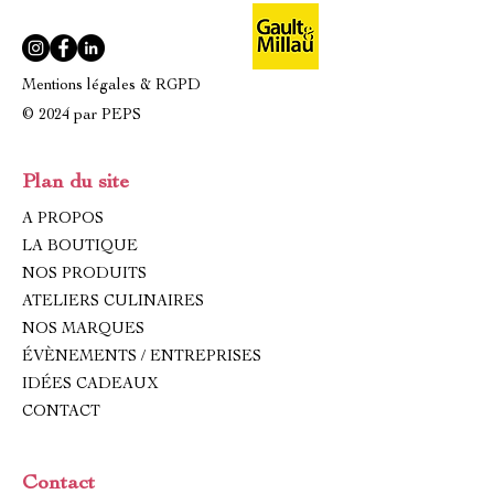
Mentions légales & RGPD
© 2024 par PEPS
Plan du site
A PROPOS
LA BOUTIQUE
NOS PRODUITS
ATELIERS CULINAIRES
NOS MARQUES
ÉVÈNEMENTS / ENTREPRISES
IDÉES CADEAUX
CONTACT
Contact