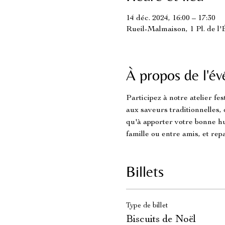
14 déc. 2024, 16:00 – 17:30
Rueil-Malmaison, 1 Pl. de l
À propos de l'é
Participez à notre atelier f
aux saveurs traditionnelles, 
qu'à apporter votre bonne hu
famille ou entre amis, et rep
Billets
Type de billet
Biscuits de Noël