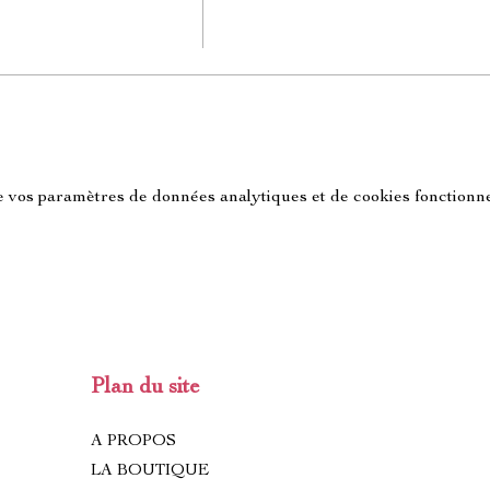
 vos paramètres de données analytiques et de cookies fonctionne
Plan du site
A PROPOS
LA BOUTIQUE