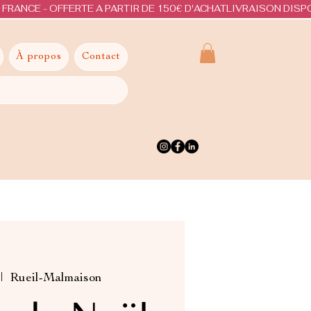
À propos
Contact
|  
Rueil-Malmaison