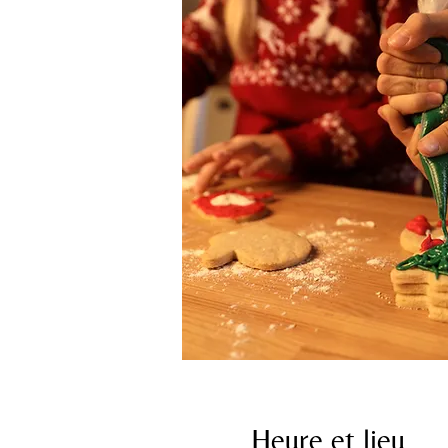
Heure et lieu