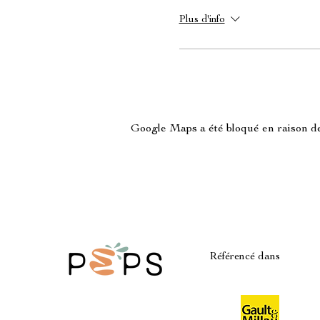
Plus d'info
Google Maps a été bloqué en raison de
Référencé dans