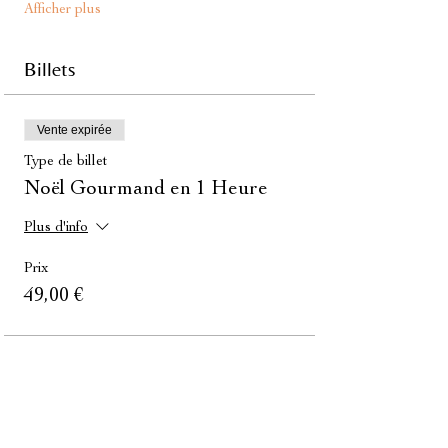
Afficher plus
Billets
Vente expirée
Type de billet
Noël Gourmand en 1 Heure
Plus d'info
Prix
49,00 €