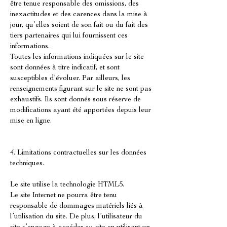
être tenue responsable des omissions, des
inexactitudes et des carences dans la mise à
jour, qu’elles soient de son fait ou du fait des
tiers partenaires qui lui fournissent ces
informations.
Toutes les informations indiquées sur le site
sont données à titre indicatif, et sont
susceptibles d’évoluer. Par ailleurs, les
renseignements figurant sur le site ne sont pas
exhaustifs. Ils sont donnés sous réserve de
modifications ayant été apportées depuis leur
mise en ligne.
4. Limitations contractuelles sur les données
techniques.
Le site utilise la technologie HTML5.
Le site Internet ne pourra être tenu
responsable de dommages matériels liés à
l’utilisation du site. De plus, l’utilisateur du