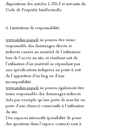
dispositions des articles L.335-2 et suivants du
Code de Propriété Intellectuelle.
6. Limitations de responsabilité.
www.atelier-peps.fr
ne pourra être tenue
responsable des dommages directs et
indirects causés au matériel de l’utilisateur,
lors de l’accès au site, et résultant soit de
l’utilisation d’un matériel ne répondant pas
aux spécifications indiquées au point 4, soit
de l’apparition d’un bug ou d’une
incompatibilité.
www.atelier-peps.fr
ne pourra également être
tenue responsable des dommages indirects
(tels par exemple qu’une perte de marché ou
perte d’une chance) consécutifs à l’utilisation
du site.
Des espaces interactifs (possibilité de poser
des questions dans l’espace contact) sont à