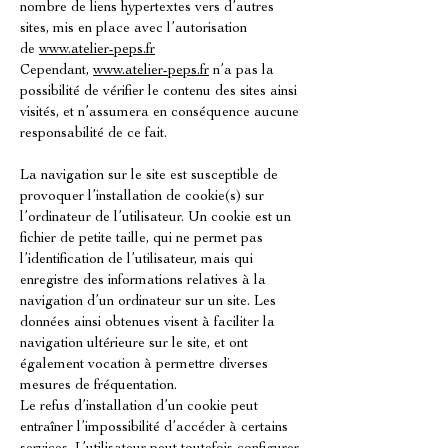
nombre de liens hypertextes vers d’autres
sites, mis en place avec l’autorisation
de
www.atelier-peps.fr
Cependant,
www.atelier-peps.fr
n’a pas la
possibilité de vérifier le contenu des sites ainsi
visités, et n’assumera en conséquence aucune
responsabilité de ce fait.
La navigation sur le site est susceptible de
provoquer l’installation de cookie(s) sur
l’ordinateur de l’utilisateur. Un cookie est un
fichier de petite taille, qui ne permet pas
l’identification de l’utilisateur, mais qui
enregistre des informations relatives à la
navigation d’un ordinateur sur un site. Les
données ainsi obtenues visent à faciliter la
navigation ultérieure sur le site, et ont
également vocation à permettre diverses
mesures de fréquentation.
Le refus d’installation d’un cookie peut
entraîner l’impossibilité d’accéder à certains