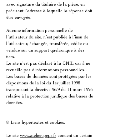
avec signature du titulaire de la pièce, en
précisant l’adresse à laquelle la réponse doit
être envoyée.
Aucune information personnelle de
l’utilisateur du site, n’est publiée à l’insu de
l’utilisateur, échangée, transférée, cédée ou
vendue sur un support quelconque à des
tiers.
Le site n’est pas déclaré à la CNIL car il ne
recueille pas d’informations personnelles. .
Les bases de données sont protégées par les
dispositions de la loi du 1er juillet 1998
transposant la directive 96/9 du 11 mars 1996
relative à la protection juridique des bases de
données.
8. Liens hypertextes et cookies.
Le site
www.atelier-peps.fr
contient un certain