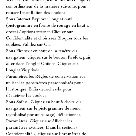
services. L’utilisateur peut toutefois configurer
son ordinateur de la manière suivante, pour
refuser l’installation des cookies :
Sous Internet Explorer : onglet outil
(pictogramme en forme de rouage en haut a
droite) / options internet. Cliquez sur
Confidentialité et choisissez Bloquer tous les
cookies. Validez sur Ok.
Sous Firefox : en haut de la fenêtre du
navigateur, cliquez sur le bouton Firefox, puis
aller dans l’onglet Options. Cliquer sur
l’onglet Vie privée.
Paramétrez les Règles de conservation sur :
utiliser les paramètres personnalisés pour
l’historique. Enfin décochez-la pour
désactiver les cookies.
Sous Safari : Cliquez en haut à droite du
navigateur sur le pictogramme de menu
(symbolisé par un rouage). Sélectionnez
Paramètres. Cliquez sur Afficher les
paramètres avancés. Dans la section «
Confidentialité », cliquez sur Paramètres de