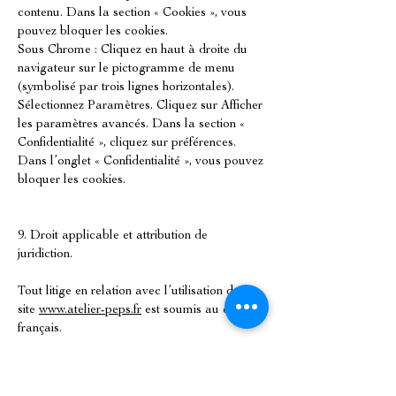
contenu. Dans la section « Cookies », vous
pouvez bloquer les cookies.
Sous Chrome : Cliquez en haut à droite du
navigateur sur le pictogramme de menu
(symbolisé par trois lignes horizontales).
Sélectionnez Paramètres. Cliquez sur Afficher
les paramètres avancés. Dans la section «
Confidentialité », cliquez sur préférences.
Dans l’onglet « Confidentialité », vous pouvez
bloquer les cookies.
9. Droit applicable et attribution de
juridiction.
Tout litige en relation avec l’utilisation du
site
www.atelier-peps.fr
est soumis au droit
français.
10. Les principales lois concernées.