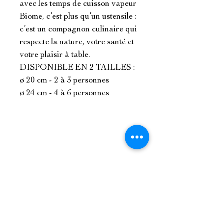
avec les temps de cuisson vapeur

Biome, c’est plus qu’un ustensile : 
c’est un compagnon culinaire qui 
respecte la nature, votre santé et 
votre plaisir à table.

DISPONIBLE EN 2 TAILLES :

ø 20 cm - 2 à 3 personnes

ø 24 cm - 4 à 6 personnes
Référencé dans