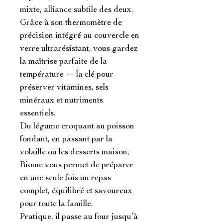
mixte, alliance subtile des deux. 
Grâce à son thermomètre de 
précision intégré au couvercle en 
verre ultrarésistant, vous gardez 
la maîtrise parfaite de la 
température — la clé pour 
préserver vitamines, sels 
minéraux et nutriments 
essentiels.

Du légume croquant au poisson 
fondant, en passant par la 
volaille ou les desserts maison, 
Biome vous permet de préparer 
en une seule fois un repas 
complet, équilibré et savoureux 
pour toute la famille.

Pratique, il passe au four jusqu’à 