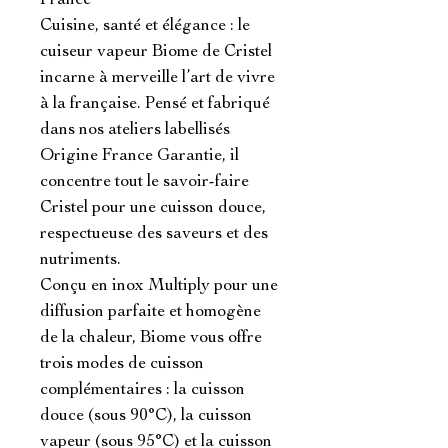
France

Cuisine, santé et élégance : le 
cuiseur vapeur Biome de Cristel 
incarne à merveille l’art de vivre 
à la française. Pensé et fabriqué 
dans nos ateliers labellisés 
Origine France Garantie, il 
concentre tout le savoir-faire 
Cristel pour une cuisson douce, 
respectueuse des saveurs et des 
nutriments.

Conçu en inox Multiply pour une 
diffusion parfaite et homogène 
de la chaleur, Biome vous offre 
trois modes de cuisson 
complémentaires : la cuisson 
douce (sous 90°C), la cuisson 
vapeur (sous 95°C) et la cuisson 