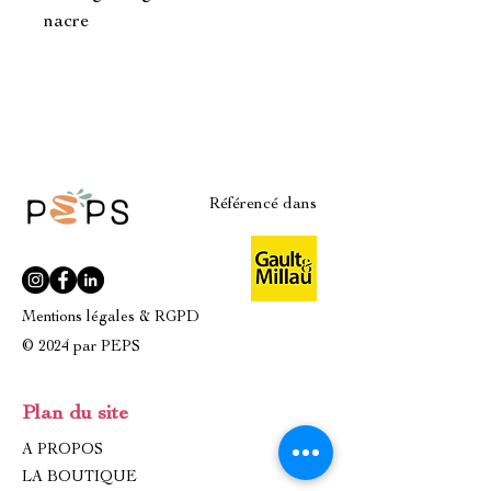
nacre
Référencé dans
Mentions légales & RGPD
© 2024 par PEPS
Plan du site
A PROPOS
LA BOUTIQUE