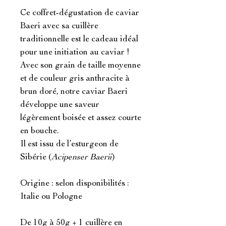
Ce coffret-dégustation de caviar
Baeri avec sa cuillère
traditionnelle est le cadeau idéal
pour une initiation au caviar !
Avec son grain de taille moyenne
et de couleur gris anthracite à
brun doré, notre caviar Baeri
développe une saveur
légèrement boisée et assez courte
en bouche.
Il est issu de l’esturgeon de
Sibérie (
Acipenser Baerii
)
Origine : selon disponibilités :
Italie ou Pologne
De 10g à 50g + 1 cuillère en