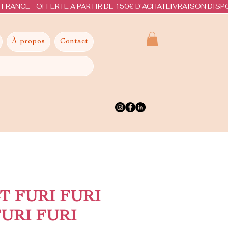
À propos
Contact
T FURI FURI
 FURI FURI