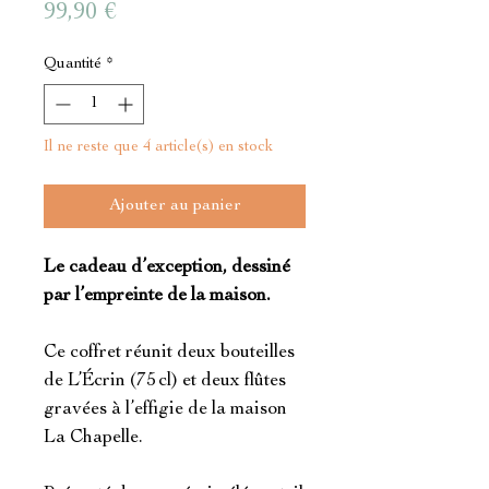
Prix
99,90 €
Quantité
*
Il ne reste que 4 article(s) en stock
Ajouter au panier
Le cadeau d’exception, dessiné
par l’empreinte de la maison.
Ce coffret réunit deux bouteilles
de L’Écrin (75 cl) et deux flûtes
gravées à l’effigie de la maison
La Chapelle.