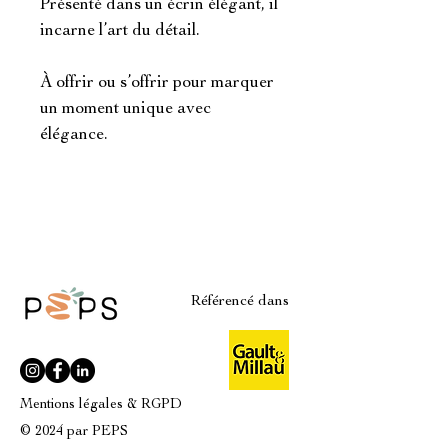
Présenté dans un écrin élégant, il
incarne l’art du détail.
À offrir ou s’offrir pour marquer
un moment unique avec
élégance.
Référencé dans
Mentions légales & RGPD
© 2024 par PEPS