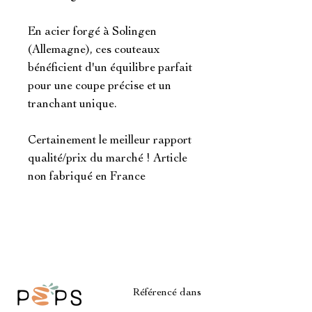
En acier forgé à Solingen
(Allemagne), ces couteaux
bénéficient d'un équilibre parfait
pour une coupe précise et un
tranchant unique.
Certainement le meilleur rapport
qualité/prix du marché ! Article
non fabriqué en France
Référencé dans