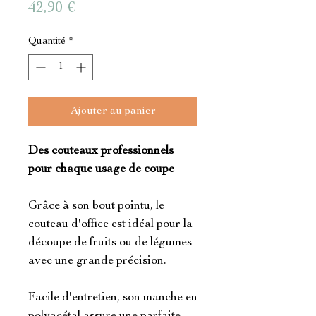
Prix
42,90 €
Quantité
*
Ajouter au panier
Des couteaux professionnels
pour chaque usage de coupe
Grâce à son bout pointu, le
couteau d'office est idéal pour la
découpe de fruits ou de légumes
avec une grande précision.
Facile d'entretien, son manche en