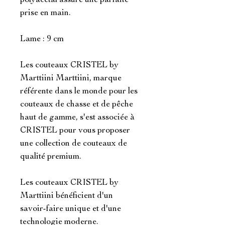
polyacétal assure une parfaite
prise en main.
Lame : 9 cm
Les couteaux CRISTEL by
Marttiini Marttiini, marque
référente dans le monde pour les
couteaux de chasse et de pêche
haut de gamme, s'est associée à
CRISTEL pour vous proposer
une collection de couteaux de
qualité premium.
Les couteaux CRISTEL by
Marttiini bénéficient d'un
savoir-faire unique et d'une
technologie moderne.