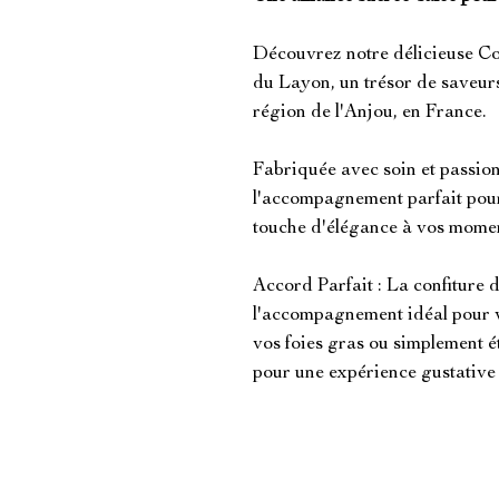
Découvrez notre délicieuse Co
du Layon, un trésor de saveur
région de l'Anjou, en France.
Fabriquée avec soin et passion,
l'accompagnement parfait pour 
touche d'élégance à vos mome
Accord Parfait : La confiture d
l'accompagnement idéal pour vo
vos foies gras ou simplement ét
pour une expérience gustative 