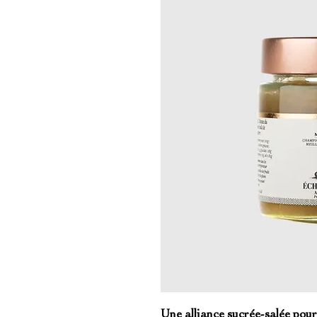
Une alliance sucrée-salée pou