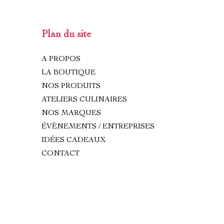
Plan du site
A PROPOS
LA BOUTIQUE
NOS PRODUITS
ATELIERS CULINAIRES
NOS MARQUES
ÉVÈNEMENTS / ENTREPRISES
IDÉES CADEAUX
CONTACT