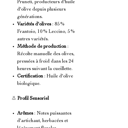
Pruneti, producteurs d'huile
d'olive depuis plusieurs
générations.
Variétés d'olives
: 85 %
Frantoio, 10 % Leccino, 5 %
autres variétés.
Méthode de production
:
Récolte manuelle des olives,
pressées à froid dans les 24
heures suivant la cueillette.
Certification
: Huile d'olive
biologique.
👃
Profil Sensoriel
Arômes
: Notes puissantes
d'artichaut, herbacées et