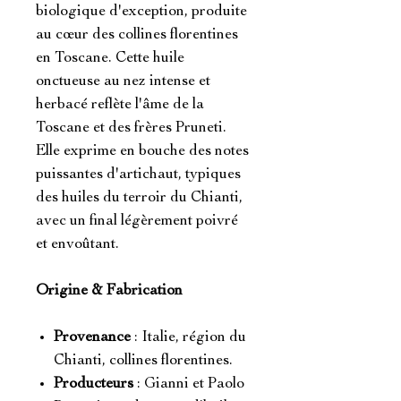
biologique d'exception, produite
au cœur des collines florentines
en Toscane. Cette huile
onctueuse au nez intense et
herbacé reflète l'âme de la
Toscane et des frères Pruneti.
Elle exprime en bouche des notes
puissantes d'artichaut, typiques
des huiles du terroir du Chianti,
avec un final légèrement poivré
et envoûtant.
Origine & Fabrication
Provenance
: Italie, région du
Chianti, collines florentines.
Producteurs
: Gianni et Paolo