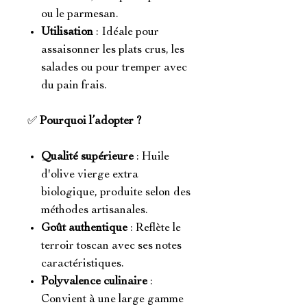
ou le parmesan.
Utilisation
: Idéale pour
assaisonner les plats crus, les
salades ou pour tremper avec
du pain frais.
✅
Pourquoi l’adopter ?
Qualité supérieure
: Huile
d'olive vierge extra
biologique, produite selon des
méthodes artisanales.
Goût authentique
: Reflète le
terroir toscan avec ses notes
caractéristiques.
Polyvalence culinaire
:
Convient à une large gamme