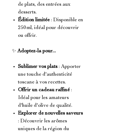
de plats, des entrées aux
desserts.
Édition limitée
: Disponible en
250 ml, idéal pour découvrir
ou offrir.
✨
Adoptez-la pour...
Sublimer vos plats
: Apporter
une touche d'authenticité
toscane à vos recettes.
Offrir un cadeau raffiné
:
Idéal pour les amateurs
d'huile d'olive de qualité.
Explorer de nouvelles saveurs
: Découvrir les arômes
uniques de la région du