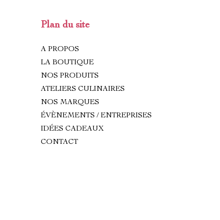
Plan du site
A PROPOS
LA BOUTIQUE
NOS PRODUITS
ATELIERS CULINAIRES
NOS MARQUES
ÉVÈNEMENTS / ENTREPRISES
IDÉES CADEAUX
CONTACT