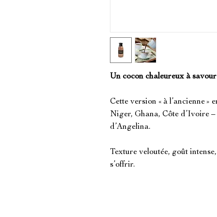
Un cocon chaleureux à savour
Cette version « à l’ancienne » 
Niger, Ghana, Côte d’Ivoire – 
d’Angelina.
Texture veloutée, goût intense,
s’offrir.