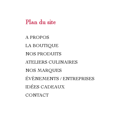
Plan du site
A PROPOS
LA BOUTIQUE
NOS PRODUITS
ATELIERS CULINAIRES
NOS MARQUES
ÉVÈNEMENTS / ENTREPRISES
IDÉES CADEAUX
CONTACT