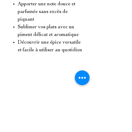
Apporter une note douce et
parfumée sans excès de
piquant
Sublimer vos plats avec un
piment délicat et aromatique
Découvrir une épice versatile
et facile à utiliser au quotidien
Référencé dans
Mentions légales & RGPD