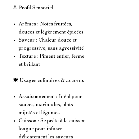
👃 Profil Sensoriel
Arômes : Notes fruitées,
douces et légèrement épicées
Saveur : Chaleur douce et
progressive, sans agressivité
Texture : Piment entier, ferme
et brillant
🍽️ Usages culinaires & accords
Assaisonnement : Idéal pour
sauces, marinades, plats
mijotés et légumes
Cuisson : Se prête à la cuisson
longue pour infuser
délicatement les saveurs