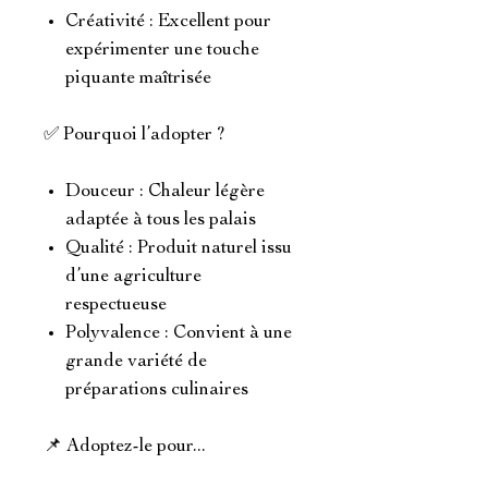
Créativité : Excellent pour
expérimenter une touche
piquante maîtrisée
✅ Pourquoi l’adopter ?
Douceur : Chaleur légère
adaptée à tous les palais
Qualité : Produit naturel issu
d’une agriculture
respectueuse
Polyvalence : Convient à une
grande variété de
préparations culinaires
📌 Adoptez-le pour...