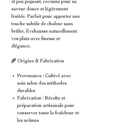
et peu piquant, reconnu pour sa
saveur douce et légèrement
fruitée. Parfait pour apporter une
touche subtile de chaleur sans
brûler, il rehausse naturellement
vos plats avec finesse et
élégance.
🌾 Origine & Fabrication
Provenance : Cultivé avec
soin selon des méthodes
durables
Fabrication : Récolte et
préparation artisanale pour
conserver toute la fraîcheur et
les arômes