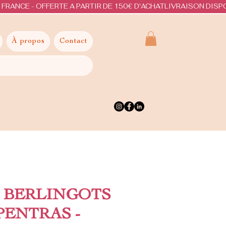
À propos
Contact
 BERLINGOTS
PENTRAS -