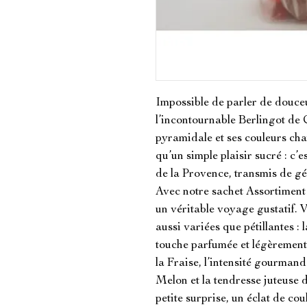
Impossible de parler de douce
l’incontournable Berlingot de 
pyramidale et ses couleurs cha
qu’un simple plaisir sucré : c’
de la Provence, transmis de gé
Avec notre sachet Assortiment
un véritable voyage gustatif. V
aussi variées que pétillantes : 
touche parfumée et légèrement r
la Fraise, l’intensité gourmande
Melon et la tendresse juteuse d
petite surprise, un éclat de coul