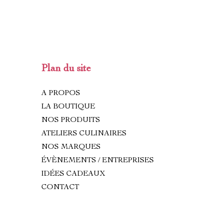
Plan du site
A PROPOS
LA BOUTIQUE
NOS PRODUITS
ATELIERS CULINAIRES
NOS MARQUES
ÉVÈNEMENTS / ENTREPRISES
IDÉES CADEAUX
CONTACT