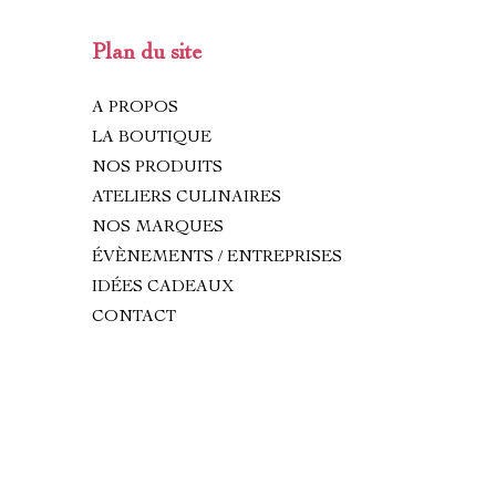
Plan du site
A PROPOS
LA BOUTIQUE
NOS PRODUITS
ATELIERS CULINAIRES
NOS MARQUES
ÉVÈNEMENTS / ENTREPRISES
IDÉES CADEAUX
CONTACT