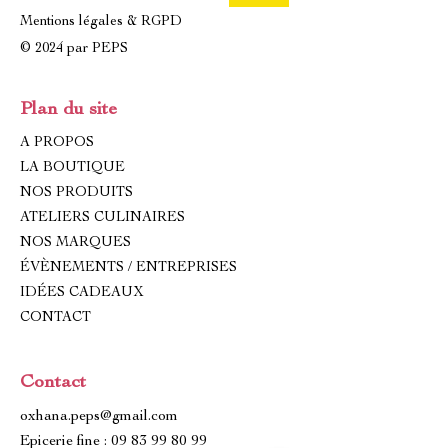
Mentions légales & RGPD
© 2024 par PEPS
Plan du site
A PROPOS
LA BOUTIQUE
NOS PRODUITS
ATELIERS CULINAIRES
NOS MARQUES
ÉVÈNEMENTS / ENTREPRISES
IDÉES CADEAUX
CONTACT
Contact
oxhana.peps@gmail.com
Epicerie fine : 09 83 99 80 99