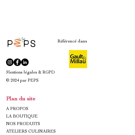
Référencé dans
Mentions légales & RGPD
© 2024 par PEPS
Plan du site
A PROPOS
LA BOUTIQUE
NOS PRODUITS
ATELIERS CULINAIRES