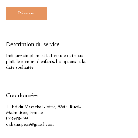
Réserver
Description du service
Indiquez simplement la formule qui vous
plaît, le nombre d’enfants, les options et la
date souhaitée.
Coordonnées
14 Bd du Maréchal Joffre, 92500 Rueil-
Malmaison, France
0983998099
oxhana.peps@gmail.com