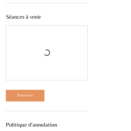
Séances à venir
Réserver
Politique d'annulation