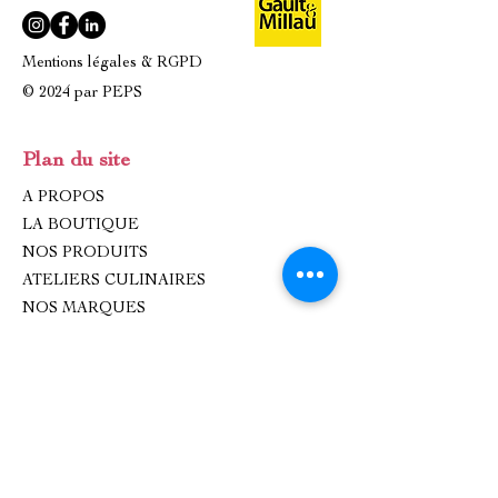
Mentions légales & RGPD
© 2024 par PEPS
Plan du site
A PROPOS
LA BOUTIQUE
NOS PRODUITS
ATELIERS CULINAIRES
NOS MARQUES
ÉVÈNEMENTS / ENTREPRISES
IDÉES CADEAUX
CONTACT
Contact