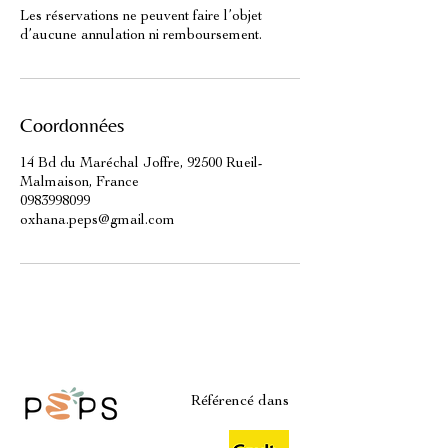
Les réservations ne peuvent faire l’objet
d’aucune annulation ni remboursement.
Coordonnées
14 Bd du Maréchal Joffre, 92500 Rueil-
Malmaison, France
0983998099
oxhana.peps@gmail.com
Référencé dans