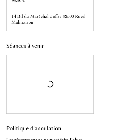
99,90 €
14 Bd du Maréchal Joffre 92500 Rueil
Malmaison
Séances à venir
Politique d'annulation