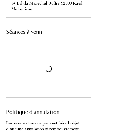
14 Bd du Maréchal Joffre 92500 Rueil
Malmaison
Séances à venir
Politique d'annulation
Les réservations ne peuvent faire l’objet
d’aucune annulation ni remboursement.