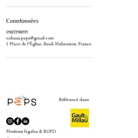
Coordonnées
0983998099
oxhana.peps@gmail.com
1 Place de l'Église, Rueil-Malmaison, France
Référencé dans
Mentions légales & RGPD