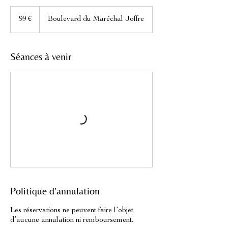
99
euros
99 €
Boulevard du Maréchal Joffre
Séances à venir
Politique d'annulation
Les réservations ne peuvent faire l’objet
d’aucune annulation ni remboursement.