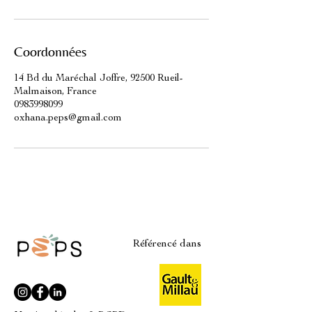
Coordonnées
14 Bd du Maréchal Joffre, 92500 Rueil-
Malmaison, France
0983998099
oxhana.peps@gmail.com
Référencé dans