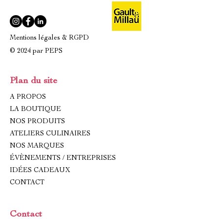
Mentions légales & RGPD
© 2024 par PEPS
Plan du site
A PROPOS
LA BOUTIQUE
NOS PRODUITS
ATELIERS CULINAIRES
NOS MARQUES
ÉVÈNEMENTS / ENTREPRISES
IDÉES CADEAUX
CONTACT
Contact