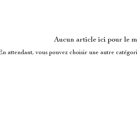
Aucun article ici pour le
En attendant, vous pouvez choisir une autre catégor