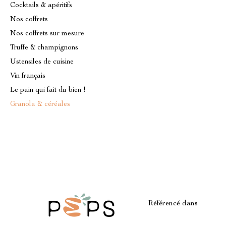
Cocktails & apéritifs
Nos coffrets
Nos coffrets sur mesure
Truffe & champignons
Ustensiles de cuisine
Vin français
Le pain qui fait du bien !
Granola & céréales
Référencé dans