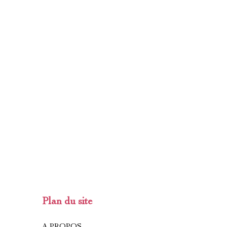
Plan du site
A PROPOS