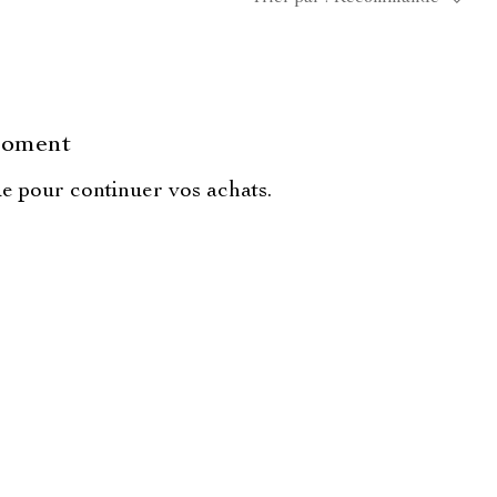
 moment
ie pour continuer vos achats.