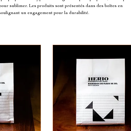
 pour sublimer. Les produits sont présentés dans des boîtes en
oulignant un engagement pour la durabilité.