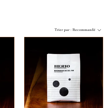
Trier par :
Recommandé