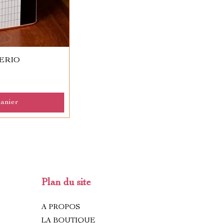
HERIO
panier
Plan du site
A PROPOS
LA BOUTIQUE