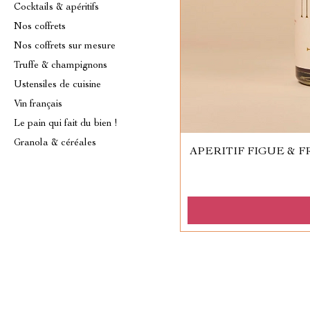
Cocktails & apéritifs
Nos coffrets
Nos coffrets sur mesure
Truffe & champignons
Ustensiles de cuisine
Vin français
Le pain qui fait du bien !
Granola & céréales
APERITIF FIGUE & 