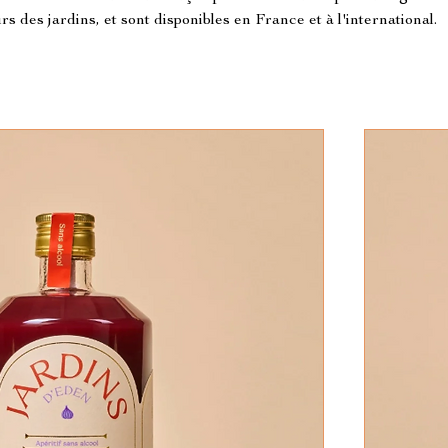
rs des jardins, et sont disponibles en France et à l'international.