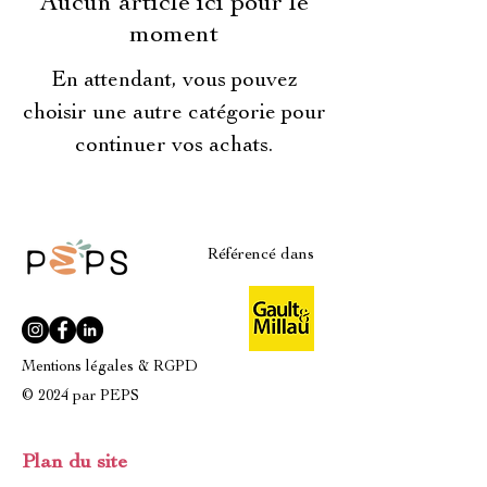
Aucun article ici pour le
moment
En attendant, vous pouvez
choisir une autre catégorie pour
continuer vos achats.
Référencé dans
Mentions légales & RGPD
© 2024 par PEPS
Plan du site