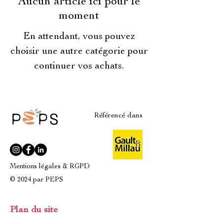
Aucun article ici pour le
moment
En attendant, vous pouvez
choisir une autre catégorie pour
continuer vos achats.
Référencé dans
Mentions légales & RGPD
© 2024 par PEPS
Plan du site